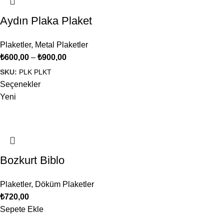
Aydın Plaka Plaket
Plaketler
,
Metal Plaketler
₺
600,00
–
₺
900,00
SKU:
PLK PLKT
Seçenekler
Yeni
Bozkurt Biblo
Plaketler
,
Döküm Plaketler
₺
720,00
Sepete Ekle