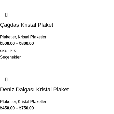
Çağdaş Kristal Plaket
Plaketler
,
Kristal Plaketler
₺
500,00
–
₺
800,00
SKU:
P151
Seçenekler
Deniz Dalgası Kristal Plaket
Plaketler
,
Kristal Plaketler
₺
450,00
–
₺
750,00