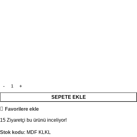
SEPETE EKLE
Favorilere ekle
15
Ziyaretçi bu ürünü inceliyor!
Stok kodu:
MDF KLKL