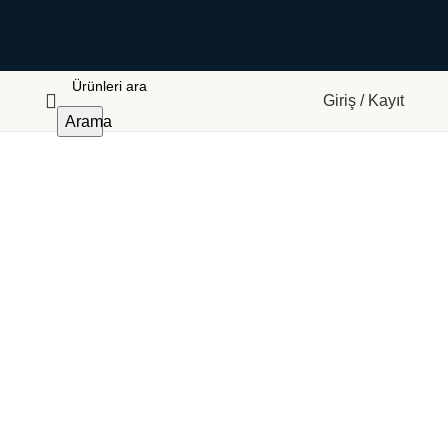
Giriş / Kayıt
Arama