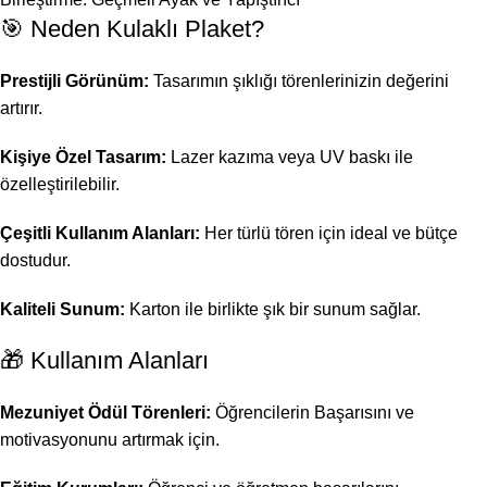
🎯 Neden Kulaklı Plaket?
Prestijli Görünüm:
Tasarımın şıklığı törenlerinizin değerini
artırır.
Kişiye Özel Tasarım:
Lazer kazıma veya UV baskı ile
özelleştirilebilir.
Çeşitli Kullanım Alanları:
Her türlü tören için ideal ve bütçe
dostudur.
Kaliteli Sunum:
Karton ile birlikte şık bir sunum sağlar.
🎁 Kullanım Alanları
Mezuniyet Ödül Törenleri:
Öğrencilerin Başarısını ve
motivasyonunu artırmak için.