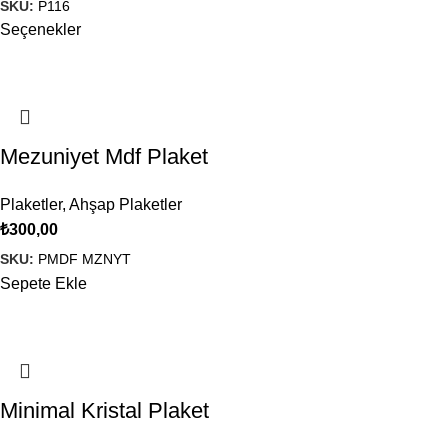
SKU:
P116
Seçenekler
Mezuniyet Mdf Plaket
Plaketler
,
Ahşap Plaketler
₺
300,00
SKU:
PMDF MZNYT
Sepete Ekle
Minimal Kristal Plaket