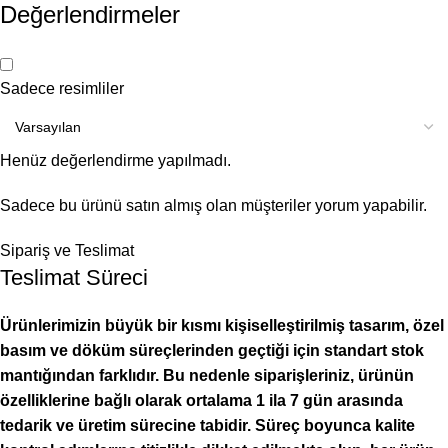
Değerlendirmeler
Sadece resimliler
Henüz değerlendirme yapılmadı.
Sadece bu ürünü satın almış olan müşteriler yorum yapabilir.
Sipariş ve Teslimat
Teslimat Süreci
Ürünlerimizin büyük bir kısmı kişiselleştirilmiş tasarım, özel
basım ve döküm süreçlerinden geçtiği için standart stok
mantığından farklıdır. Bu nedenle siparişleriniz, ürünün
özelliklerine bağlı olarak ortalama 1 ila 7 gün arasında
tedarik ve üretim sürecine tabidir. Süreç boyunca kalite