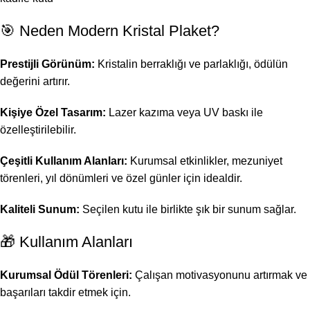
🎯 Neden Modern Kristal Plaket?
Prestijli Görünüm:
Kristalin berraklığı ve parlaklığı, ödülün
değerini artırır.
Kişiye Özel Tasarım:
Lazer kazıma veya UV baskı ile
özelleştirilebilir.
Çeşitli Kullanım Alanları:
Kurumsal etkinlikler, mezuniyet
törenleri, yıl dönümleri ve özel günler için idealdir.
Kaliteli Sunum:
Seçilen kutu ile birlikte şık bir sunum sağlar.
🎁 Kullanım Alanları
Kurumsal Ödül Törenleri:
Çalışan motivasyonunu artırmak ve
başarıları takdir etmek için.