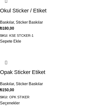
Okul Sticker / Etiket
Baskılar
,
Sticker Baskılar
₺
180,00
SKU:
KSE STCKER-1
Sepete Ekle
Opak Sticker Etiket
Baskılar
,
Sticker Baskılar
₺
150,00
SKU:
OPK STIKER
Seçenekler